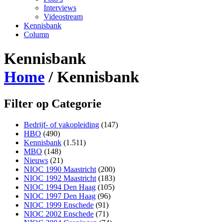
Interviews
Videostream
Kennisbank
Column
Kennisbank
Home
/
Kennisbank
Filter op Categorie
Bedrijf- of vakopleiding
(147)
HBO
(490)
Kennisbank
(1.511)
MBO
(148)
Nieuws
(21)
NIOC 1990 Maastricht
(200)
NIOC 1992 Maastricht
(183)
NIOC 1994 Den Haag
(105)
NIOC 1997 Den Haag
(96)
NIOC 1999 Enschede
(91)
NIOC 2002 Enschede
(71)