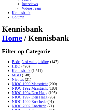
Interviews
Videostream
Kennisbank
Column
Kennisbank
Home
/
Kennisbank
Filter op Categorie
Bedrijf- of vakopleiding
(147)
HBO
(490)
Kennisbank
(1.511)
MBO
(148)
Nieuws
(21)
NIOC 1990 Maastricht
(200)
NIOC 1992 Maastricht
(183)
NIOC 1994 Den Haag
(105)
NIOC 1997 Den Haag
(96)
NIOC 1999 Enschede
(91)
NIOC 2002 Enschede
(71)