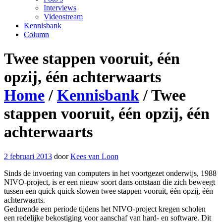
Interviews
Videostream
Kennisbank
Column
Twee stappen vooruit, één
opzij, één achterwaarts
Home
/
Kennisbank
/
Twee
stappen vooruit, één opzij, één
achterwaarts
2 februari 2013
door
Kees van Loon
Sinds de invoering van computers in het voortgezet onderwijs, 1988
NIVO-project, is er een nieuw soort dans ontstaan die zich beweegt
tussen een quick quick slowen twee stappen vooruit, één opzij, één
achterwaarts.
Gedurende een periode tijdens het NIVO-project kregen scholen
een redelijke bekostiging voor aanschaf van hard- en software. Dit